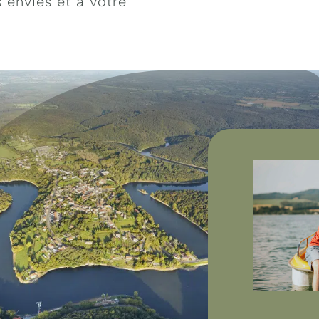
 envies et à votre