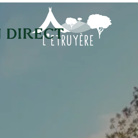
 DIRECT